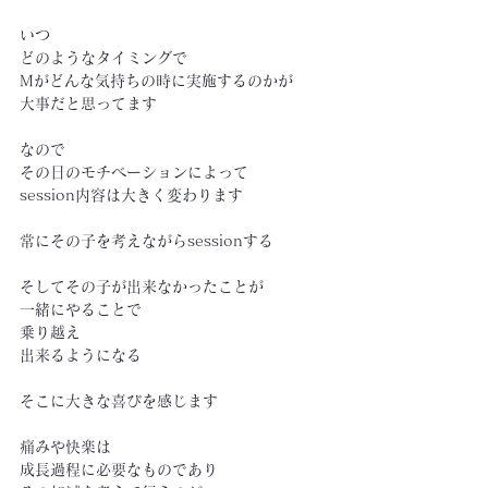
いつ
どのようなタイミングで
Mがどんな気持ちの時に実施するのかが
大事だと思ってます
なので
その日のモチベーションによって
session内容は大きく変わります
常にその子を考えながらsessionする
そしてその子が出来なかったことが
一緒にやることで
乗り越え
出来るようになる
そこに大きな喜びを感じます
痛みや快楽は
成長過程に必要なものであり