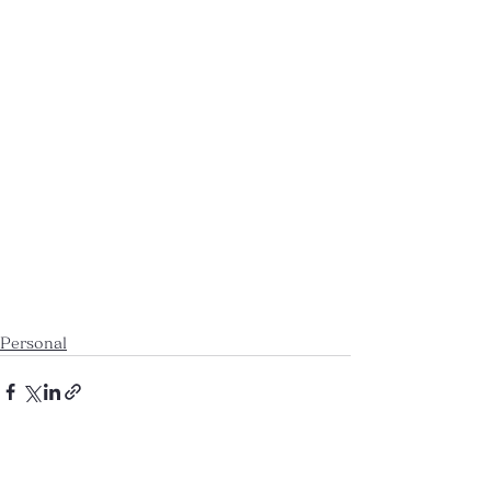
Personal