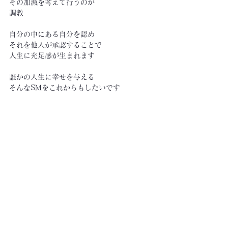
その加減を考えて行うのが
調教
自分の中にある自分を認め
それを他人が承認することで
人生に充足感が生まれます
誰かの人生に幸せを与える
そんなSMをこれからもしたいです